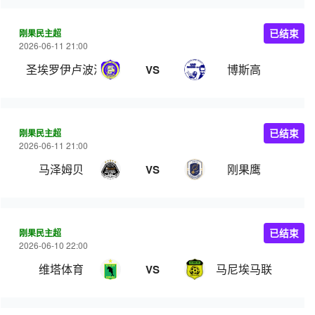
刚果民主超
已结束
2026-06-11 21:00
圣埃罗伊卢波波
博斯高
VS
刚果民主超
已结束
2026-06-11 21:00
马泽姆贝
刚果鹰
VS
刚果民主超
已结束
2026-06-10 22:00
维塔体育
马尼埃马联
VS