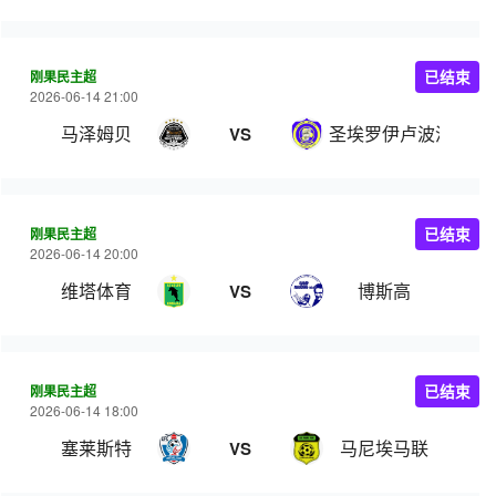
刚果民主超
已结束
2026-06-14 21:00
马泽姆贝
圣埃罗伊卢波波
VS
刚果民主超
已结束
2026-06-14 20:00
维塔体育
博斯高
VS
刚果民主超
已结束
2026-06-14 18:00
塞莱斯特
马尼埃马联
VS