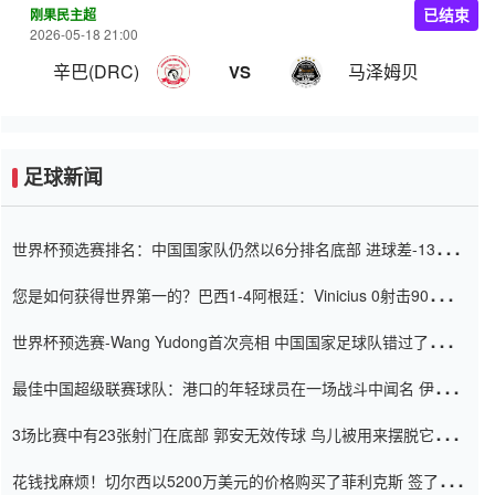
刚果民主超
已结束
2026-05-18 21:00
辛巴(DRC)
马泽姆贝
VS
足球新闻
世界杯预选赛排名：中国国家队仍然以6分排名底部 进球差-13令人
震惊
您是如何获得世界第一的？巴西1-4阿根廷：Vinicius 0射击90分钟
内
世界杯预选赛-Wang Yudong首次亮相 中国国家足球队错过了世界
杯0-2
最佳中国超级联赛球队：港口的年轻球员在一场战斗中闻名 伊万放
弃了泰桑（Taishan）
3场比赛中有23张射门在底部 郭安无效传球 鸟儿被用来摆脱它
Setien痴迷于三名后卫
花钱找麻烦！切尔西以5200万美元的价格购买了菲利克斯 签了7年