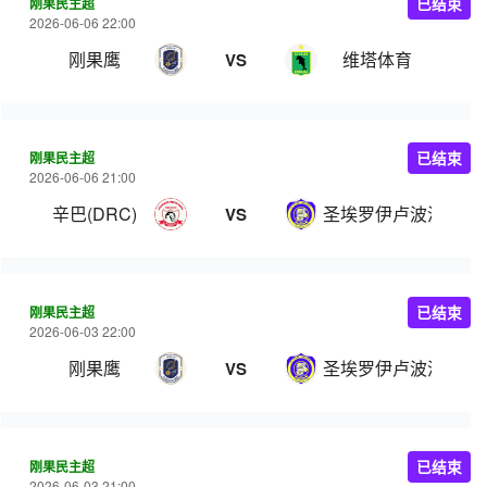
刚果民主超
已结束
2026-06-06 22:00
刚果鹰
维塔体育
VS
刚果民主超
已结束
2026-06-06 21:00
辛巴(DRC)
圣埃罗伊卢波波
VS
刚果民主超
已结束
2026-06-03 22:00
刚果鹰
圣埃罗伊卢波波
VS
刚果民主超
已结束
2026-06-03 21:00