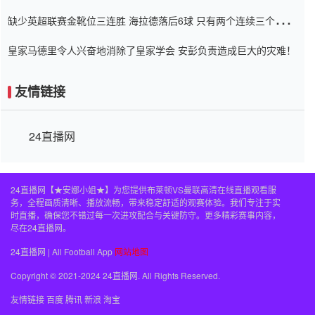
并在半年内租了夏窗口
缺少英超联赛金靴位三连胜 海拉德落后6球 只有两个连续三个连续
三靴
皇家马德里令人兴奋地消除了皇家学会 安彭负责造成巨大的灾难！
友情链接
24直播网
24直播网【★安娜小姐★】为您提供布莱顿VS曼联高清在线直播观看服
务，全程画质清晰、播放流畅，带来稳定舒适的观赛体验。我们专注于实
时直播，确保您不错过每一次进攻配合与关键防守。更多精彩赛事内容，
尽在24直播网。
24直播网 | All Football App
网站地图
Copyright © 2021-2024 24直播网. All Rights Reserved.
友情链接
百度
腾讯
新浪
淘宝