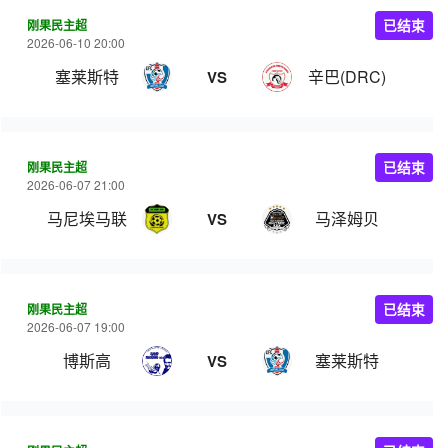
刚果民主超
已结束
2026-06-10 20:00
塞莱斯特
辛巴(DRC)
VS
刚果民主超
已结束
2026-06-07 21:00
马尼埃马联
马泽姆贝
VS
刚果民主超
已结束
2026-06-07 19:00
博斯高
塞莱斯特
VS