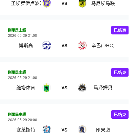
圣埃罗伊卢波波
马尼埃马联
VS
刚果民主超
已结束
2026-05-29 21:00
博斯高
辛巴(DRC)
VS
刚果民主超
已结束
2026-05-29 21:00
维塔体育
马泽姆贝
VS
刚果民主超
已结束
2026-05-29 20:00
塞莱斯特
刚果鹰
VS