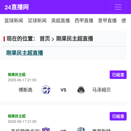
24直播网
篮球新闻
足球新闻
英超直播
西甲直播
意甲直播
德甲
现在的位置：
首页
>
刚果民主超直播
刚果民主超直播
刚果民主超
已结束
2026-06-17 21:00
博斯高
马泽姆贝
VS
刚果民主超
已结束
2026-06-17 21:00