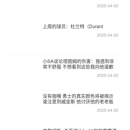
2025-04-02
上周的球员：杜兰特（Durant
2025-04-02
小SA谈论塔图姆的伤害：我感到非
常不舒服 不想看到这些我向他道歉
2025-04-02
没有咖喱 勇士的真实颜色将被揭示
谁注意到威金斯 他讨厌他的老老板
2025-04-02