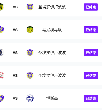
圣埃罗伊卢波波
VS
已结束
马尼埃马联
VS
已结束
圣埃罗伊卢波波
VS
已结束
圣埃罗伊卢波波
VS
已结束
博斯高
VS
已结束