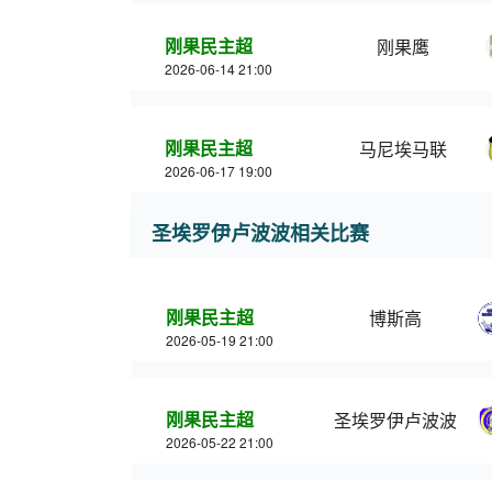
刚果民主超
刚果鹰
2026-06-14 21:00
刚果民主超
马尼埃马联
2026-06-17 19:00
圣埃罗伊卢波波相关比赛
刚果民主超
博斯高
2026-05-19 21:00
刚果民主超
圣埃罗伊卢波波
2026-05-22 21:00