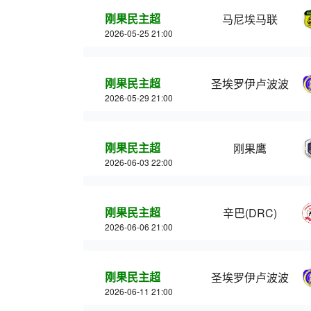
刚果民主超
马尼埃马联
2026-05-25 21:00
刚果民主超
圣埃罗伊卢波波
2026-05-29 21:00
刚果民主超
刚果鹰
2026-06-03 22:00
刚果民主超
辛巴(DRC)
2026-06-06 21:00
刚果民主超
圣埃罗伊卢波波
2026-06-11 21:00