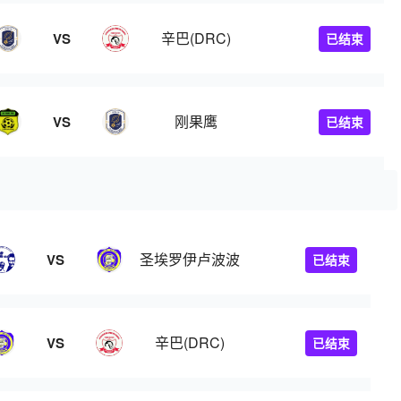
辛巴(DRC)
VS
已结束
刚果鹰
VS
已结束
圣埃罗伊卢波波
VS
已结束
辛巴(DRC)
VS
已结束