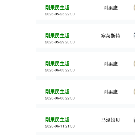
刚果民主超
刚果鹰
2026-05-25 22:00
刚果民主超
塞莱斯特
2026-05-29 20:00
刚果民主超
刚果鹰
2026-06-03 22:00
刚果民主超
刚果鹰
2026-06-06 22:00
刚果民主超
马泽姆贝
2026-06-11 21:00