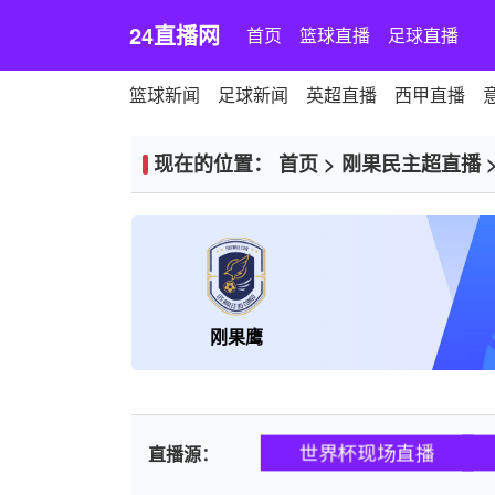
24直播网
首页
篮球直播
足球直播
篮球新闻
足球新闻
英超直播
西甲直播
现在的位置：
首页
>
刚果民主超直播
刚果鹰
世界杯现场直播
直播源：