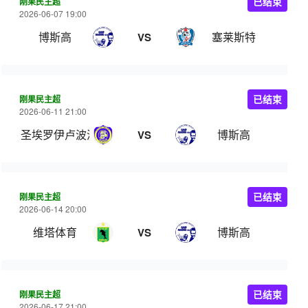
刚果民主超
已结束
2026-06-07 19:00
博斯高
塞莱斯特
VS
刚果民主超
已结束
2026-06-11 21:00
圣埃罗伊卢波波
博斯高
VS
刚果民主超
已结束
2026-06-14 20:00
维塔体育
博斯高
VS
刚果民主超
已结束
2026-06-17 21:00