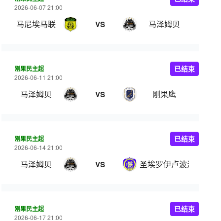
2026-06-07 21:00
马尼埃马联
马泽姆贝
VS
刚果民主超
已结束
2026-06-11 21:00
马泽姆贝
刚果鹰
VS
刚果民主超
已结束
2026-06-14 21:00
马泽姆贝
圣埃罗伊卢波波
VS
刚果民主超
已结束
2026-06-17 21:00