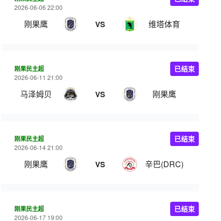
2026-06-06 22:00
刚果鹰
维塔体育
VS
刚果民主超
已结束
2026-06-11 21:00
马泽姆贝
刚果鹰
VS
刚果民主超
已结束
2026-06-14 21:00
刚果鹰
辛巴(DRC)
VS
刚果民主超
已结束
2026-06-17 19:00