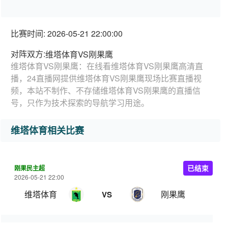
比赛时间: 2026-05-21 22:00:00
对阵双方:
维塔体育VS刚果鹰
维塔体育VS刚果鹰：在线看维塔体育VS刚果鹰高清直
播，24直播网提供维塔体育VS刚果鹰现场比赛直播视
频，本站不制作、不存储维塔体育VS刚果鹰的直播信
号，只作为技术探索的导航学习用途。
维塔体育相关比赛
刚果民主超
已结束
2026-05-21 22:00
维塔体育
刚果鹰
VS