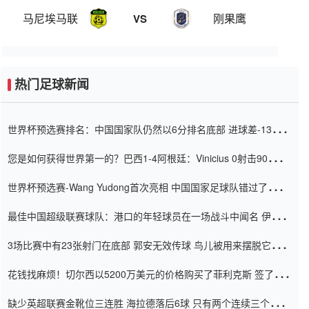
马尼埃马联
刚果鹰
VS
热门足球新闻
世界杯预选赛排名：中国国家队仍然以6分排名底部 进球差-13令人
震惊
您是如何获得世界第一的？巴西1-4阿根廷：Vinicius 0射击90分钟
内
世界杯预选赛-Wang Yudong首次亮相 中国国家足球队错过了世界
杯0-2
最佳中国超级联赛球队：港口的年轻球员在一场战斗中闻名 伊万放
弃了泰桑（Taishan）
3场比赛中有23张射门在底部 郭安无效传球 鸟儿被用来摆脱它
Setien痴迷于三名后卫
花钱找麻烦！切尔西以5200万美元的价格购买了菲利克斯 签了7年
并在半年内租了夏窗口
缺少英超联赛金靴位三连胜 海拉德落后6球 只有两个连续三个连续