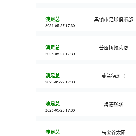
澳足总
黑镇市足球俱乐部
2026-05-27 17:30
澳足总
普雷斯顿莱恩
2026-05-27 17:30
澳足总
莫兰德斑马
2026-05-27 17:30
澳足总
海德堡联
2026-05-26 17:30
澳足总
高宝谷太阳