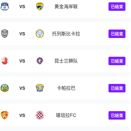
黄金海岸联
VS
已结束
托列斯比卡拉
VS
已结束
昆士兰狮队
VS
已结束
卡帕拉巴
VS
已结束
堪培拉FC
VS
已结束