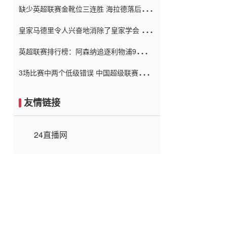
缺少英超联赛金靴位三连胜 海拉德落后6球
窗口
只有两个连续三个连续三靴
皇家马德里令人兴奋地消除了皇家学会 安
彭负责造成巨大的灾难！
英超联赛排行榜：阿森纳追逐利物浦9分 曼
联连续三件坏事
3场比赛中两个低级错误 中国超级联赛的前
守门员很老 是时候让位了 最好的继任者出
现
友情链接
24直播网