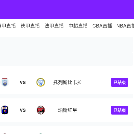
意甲直播
德甲直播
法甲直播
中超直播
CBA直播
NBA直
托列斯比卡拉
VS
已结束
珀斯红星
VS
已结束