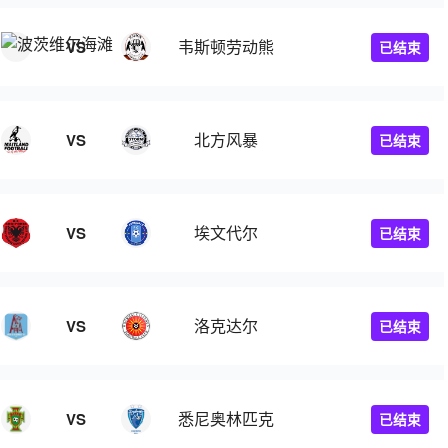
韦斯顿劳动熊
VS
已结束
北方风暴
VS
已结束
埃文代尔
VS
已结束
洛克达尔
VS
已结束
悉尼奥林匹克
VS
已结束