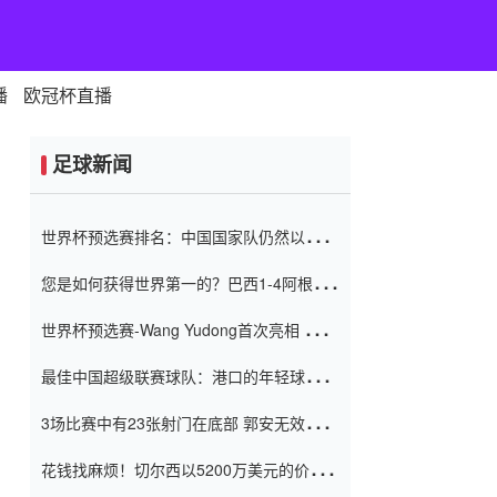
播
欧冠杯直播
足球新闻
世界杯预选赛排名：中国国家队仍然以6分
排名底部 进球差-13令人震惊
您是如何获得世界第一的？巴西1-4阿根
廷：Vinicius 0射击90分钟内
世界杯预选赛-Wang Yudong首次亮相 中国
国家足球队错过了世界杯0-2
最佳中国超级联赛球队：港口的年轻球员在
一场战斗中闻名 伊万放弃了泰桑
3场比赛中有23张射门在底部 郭安无效传球
（Taishan）
鸟儿被用来摆脱它 Setien痴迷于三名后卫
花钱找麻烦！切尔西以5200万美元的价格
购买了菲利克斯 签了7年 并在半年内租了夏