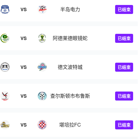
半岛电力
VS
已结束
阿德莱德眼镜蛇
VS
已结束
德文波特城
VS
已结束
查尔斯顿市布鲁斯
VS
已结束
堪培拉FC
VS
已结束