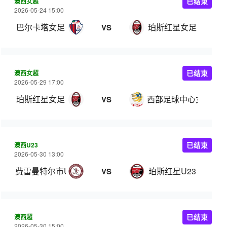
澳西女超
已结束
2026-05-24 15:00
巴尔卡塔女足
珀斯红星女足
VS
澳西女超
已结束
2026-05-29 17:00
珀斯红星女足
西部足球中心女足
VS
澳西U23
已结束
2026-05-30 13:00
费雷曼特尔市U23
珀斯红星U23
VS
澳西超
已结束
2026-05-30 15:00