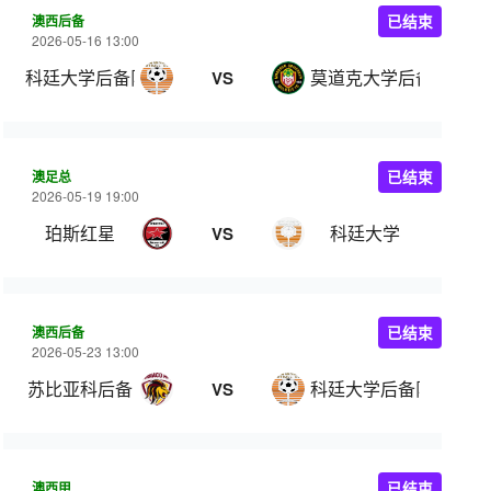
澳西后备
已结束
2026-05-16 13:00
科廷大学后备队
莫道克大学后备队
VS
澳足总
已结束
2026-05-19 19:00
珀斯红星
科廷大学
VS
澳西后备
已结束
2026-05-23 13:00
苏比亚科后备
科廷大学后备队
VS
澳西甲
已结束