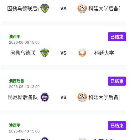
因勒乌德联后备队
科廷大学后备队
VS
澳西甲
已结束
2026-06-06 15:00
因勒乌德联
科廷大学
VS
澳西后备
已结束
2026-06-13 13:00
昆尼斯后备队
科廷大学后备队
VS
澳西甲
已结束
2026-06-13 15:00