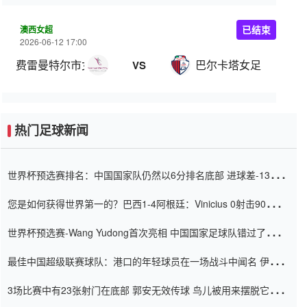
澳西女超
已结束
2026-06-12 17:00
费雷曼特尔市女足
巴尔卡塔女足
VS
热门足球新闻
世界杯预选赛排名：中国国家队仍然以6分排名底部 进球差-13令人
震惊
您是如何获得世界第一的？巴西1-4阿根廷：Vinicius 0射击90分钟
内
世界杯预选赛-Wang Yudong首次亮相 中国国家足球队错过了世界
杯0-2
最佳中国超级联赛球队：港口的年轻球员在一场战斗中闻名 伊万放
弃了泰桑（Taishan）
3场比赛中有23张射门在底部 郭安无效传球 鸟儿被用来摆脱它
Setien痴迷于三名后卫