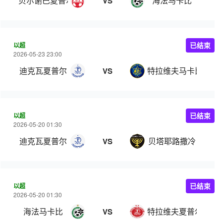
贝尔谢巴夏普尔
海法马卡比
VS
以超
已结束
2026-05-23 23:00
迪克瓦夏普尔
特拉维夫马卡比
VS
以超
已结束
2026-05-20 01:30
迪克瓦夏普尔
贝塔耶路撒冷
VS
以超
已结束
2026-05-20 01:30
海法马卡比
特拉维夫夏普尔
VS