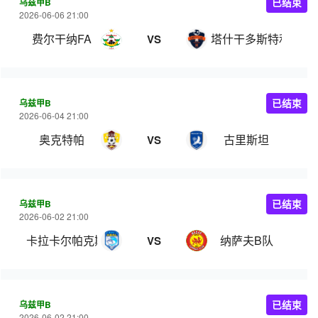
乌兹甲B
已结束
2026-06-06 21:00
费尔干纳FA
塔什干多斯特利克
VS
乌兹甲B
已结束
2026-06-04 21:00
奥克特帕
古里斯坦
VS
乌兹甲B
已结束
2026-06-02 21:00
卡拉卡尔帕克斯坦FA
纳萨夫B队
VS
乌兹甲B
已结束
2026-06-02 21:00