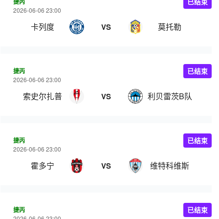
捷丙
已结束
2026-06-06 23:00
卡列度
莫托勒
VS
捷丙
已结束
2026-06-06 23:00
索史尔扎普
利贝雷茨B队
VS
捷丙
已结束
2026-06-06 23:00
霍多宁
维特科维斯
VS
捷丙
已结束
2026-06-06 23:00