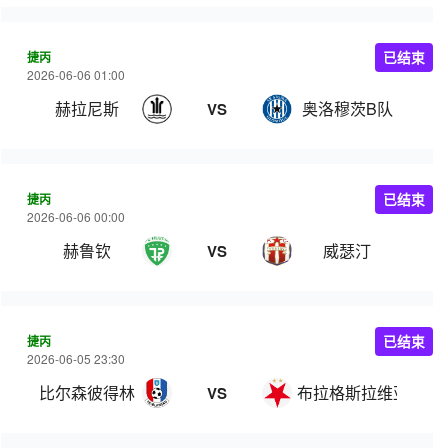
捷丙
已结束
2026-06-06 01:00
赫拉尼斯
奥洛穆茨B队
VS
捷丙
已结束
2026-06-06 00:00
赫鲁钦
威瑟汀
VS
捷丙
已结束
2026-06-05 23:30
比尔森彼得林
布拉格斯拉维亚C队
VS