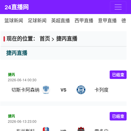
24直播网
篮球新闻
足球新闻
英超直播
西甲直播
意甲直播
德甲
现在的位置：
首页
>
捷丙直播
捷丙直播
捷丙
已结束
2026-06-14 00:30
切斯卡阿森纳
卡列度
VS
捷丙
已结束
2026-06-13 23:00