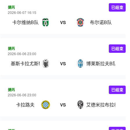
捷丙
已结束
2026-06-07 16:15
卡尔维纳B队
布尔诺B队
VS
捷丙
已结束
2026-06-06 23:00
基斯卡拉尤斯特
博莱斯拉夫B队
VS
捷丙
已结束
2026-06-06 23:00
卡拉路夫
艾德米拉布拉格
VS