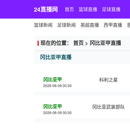
24直播网
首页
篮球直播
足球直播
篮球新闻
足球新闻
英超直播
西甲直播
现在的位置：
首页
>
冈比亚甲直播
冈比亚甲直播
冈比亚甲
科利之星
2026-06-09 00:30
冈比亚甲
冈比亚武装部队
2026-06-09 00:30