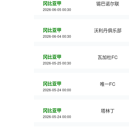
冈比亚甲
锡巴诺尔联
2026-06-05 00:30
冈比亚甲
沃利丹俱乐部
2026-06-04 00:30
冈比亚甲
瓦加杜FC
2026-05-25 00:30
冈比亚甲
唯一FC
2026-05-24 00:00
冈比亚甲
塔林丁
2026-05-24 00:00