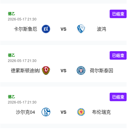
德乙
已结束
2026-05-17 21:30
卡尔斯鲁厄
波鸿
VS
德乙
已结束
2026-05-17 21:30
德累斯顿迪纳摩
荷尔斯泰因
VS
德乙
已结束
2026-05-17 21:30
沙尔克04
布伦瑞克
VS