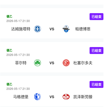
德乙
已结束
2026-05-17 21:30
达姆施塔特
帕德博恩
VS
德乙
已结束
2026-05-17 21:30
菲尔特
杜塞尔多夫
VS
德乙
已结束
2026-05-17 21:30
马格德堡
凯泽斯劳滕
VS