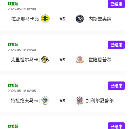
以篮超
已结束
2026-05-19 02:00
拉那那马卡比
内斯兹奥纳
VS
以篮超
已结束
2026-05-18 23:40
艾里祖尔马卡比
霍隆夏普尔
VS
以篮超
已结束
2026-05-18 02:05
特拉维夫马卡比
加利尔夏普尔
VS
以篮超
已结束