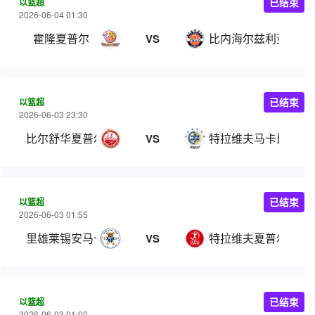
以篮超
已结束
2026-06-04 01:30
霍隆夏普尔
比内海尔兹利亚
VS
以篮超
已结束
2026-06-03 23:30
比尔舒华夏普尔
特拉维夫马卡比
VS
以篮超
已结束
2026-06-03 01:55
里雄莱锡安马卡比
特拉维夫夏普尔
VS
以篮超
已结束
2026-06-03 01:00