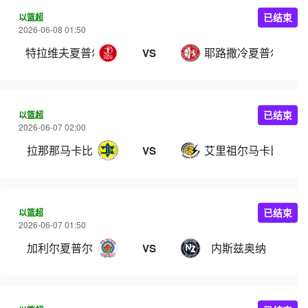
以篮超
已结束
2026-06-08 01:50
特拉维夫夏普尔
耶路撒冷夏普尔
VS
以篮超
已结束
2026-06-07 02:00
拉那那马卡比
艾里祖尔马卡比
VS
以篮超
已结束
2026-06-07 01:50
加利尔夏普尔
内斯兹奥纳
VS