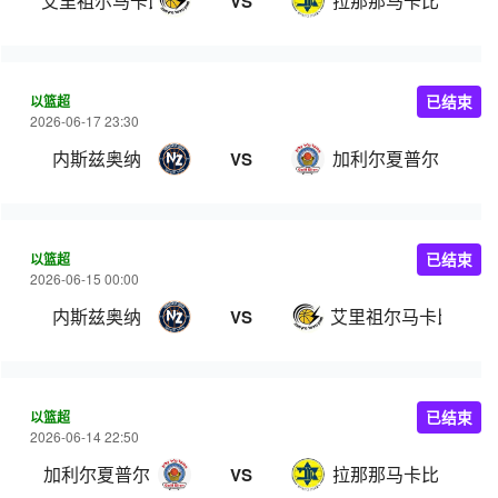
艾里祖尔马卡比
拉那那马卡比
VS
以篮超
已结束
2026-06-17 23:30
内斯兹奥纳
加利尔夏普尔
VS
以篮超
已结束
2026-06-15 00:00
内斯兹奥纳
艾里祖尔马卡比
VS
以篮超
已结束
2026-06-14 22:50
加利尔夏普尔
拉那那马卡比
VS