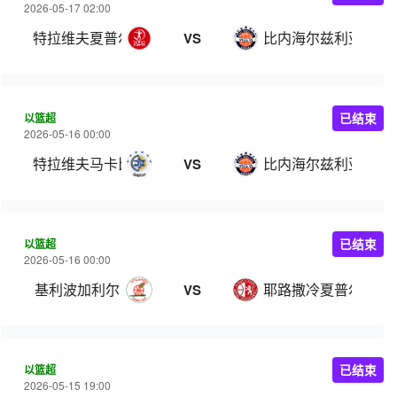
2026-05-17 02:00
特拉维夫夏普尔
比内海尔兹利亚
VS
以篮超
已结束
2026-05-16 00:00
特拉维夫马卡比
比内海尔兹利亚
VS
以篮超
已结束
2026-05-16 00:00
基利波加利尔
耶路撒冷夏普尔
VS
以篮超
已结束
2026-05-15 19:00