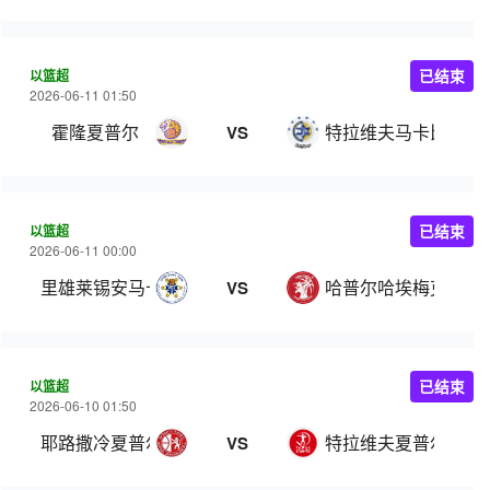
以篮超
已结束
2026-06-11 01:50
霍隆夏普尔
特拉维夫马卡比
VS
以篮超
已结束
2026-06-11 00:00
里雄莱锡安马卡比
哈普尔哈埃梅克
VS
以篮超
已结束
2026-06-10 01:50
耶路撒冷夏普尔
特拉维夫夏普尔
VS