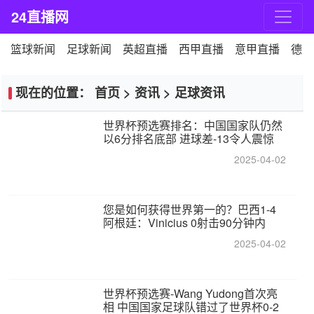
24直播网
篮球新闻
足球新闻
英超直播
西甲直播
意甲直播
德甲
现在的位置：
首页
>
资讯
>
足球资讯
世界杯预选赛排名：中国国家队仍然
以6分排名底部 进球差-13令人震惊
2025-04-02
您是如何获得世界第一的？巴西1-4
阿根廷：Vinicius 0射击90分钟内
2025-04-02
世界杯预选赛-Wang Yudong首次亮
相 中国国家足球队错过了世界杯0-2