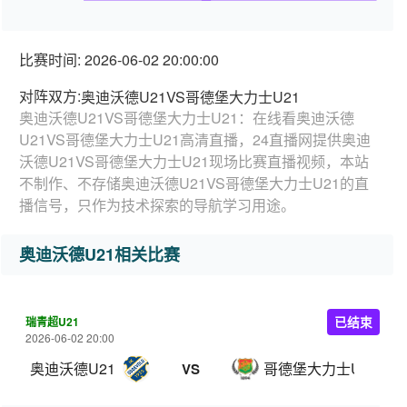
比赛时间: 2026-06-02 20:00:00
对阵双方:
奥迪沃德U21VS哥德堡大力士U21
奥迪沃德U21VS哥德堡大力士U21：在线看奥迪沃德
U21VS哥德堡大力士U21高清直播，24直播网提供奥迪
沃德U21VS哥德堡大力士U21现场比赛直播视频，本站
不制作、不存储奥迪沃德U21VS哥德堡大力士U21的直
播信号，只作为技术探索的导航学习用途。
奥迪沃德U21相关比赛
瑞青超U21
已结束
2026-06-02 20:00
奥迪沃德U21
哥德堡大力士U21
VS