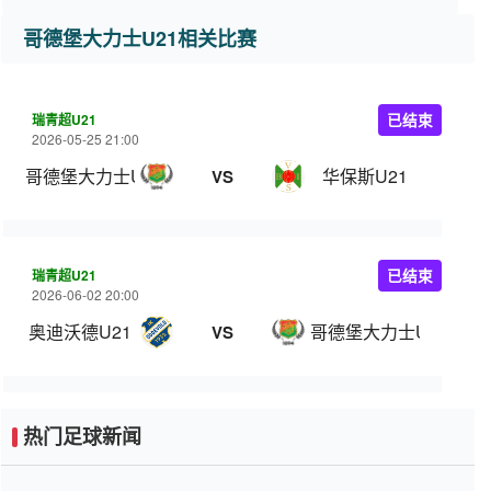
哥德堡大力士U21相关比赛
瑞青超U21
已结束
2026-05-25 21:00
哥德堡大力士U21
华保斯U21
VS
瑞青超U21
已结束
2026-06-02 20:00
奥迪沃德U21
哥德堡大力士U21
VS
热门足球新闻