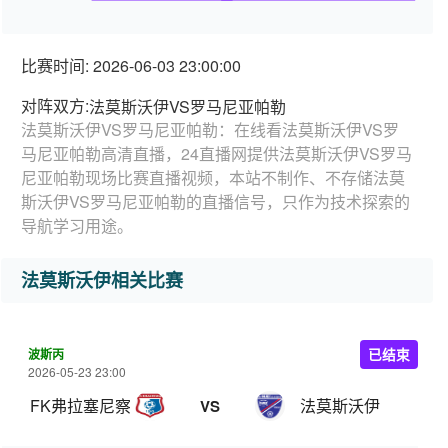
比赛时间: 2026-06-03 23:00:00
对阵双方:
法莫斯沃伊VS罗马尼亚帕勒
法莫斯沃伊VS罗马尼亚帕勒：在线看法莫斯沃伊VS罗
马尼亚帕勒高清直播，24直播网提供法莫斯沃伊VS罗马
尼亚帕勒现场比赛直播视频，本站不制作、不存储法莫
斯沃伊VS罗马尼亚帕勒的直播信号，只作为技术探索的
导航学习用途。
法莫斯沃伊相关比赛
波斯丙
已结束
2026-05-23 23:00
FK弗拉塞尼察
法莫斯沃伊
VS