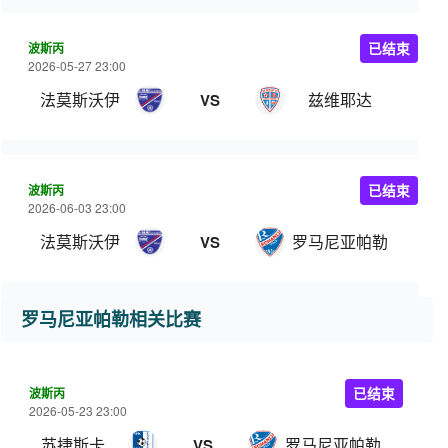
波斯丙
已结束
2026-05-27 23:00
法莫斯沃伊
兹维耶达
VS
波斯丙
已结束
2026-06-03 23:00
法莫斯沃伊
罗马尼亚帕勒
VS
罗马尼亚帕勒相关比赛
波斯丙
已结束
2026-05-23 23:00
苏捷斯卡
罗马尼亚帕勒
VS