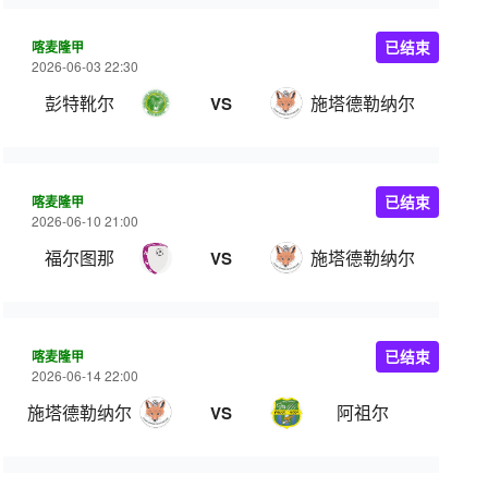
喀麦隆甲
已结束
2026-06-03 22:30
彭特靴尔
施塔德勒纳尔
VS
喀麦隆甲
已结束
2026-06-10 21:00
福尔图那
施塔德勒纳尔
VS
喀麦隆甲
已结束
2026-06-14 22:00
施塔德勒纳尔
阿祖尔
VS