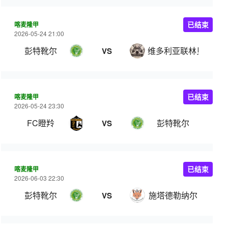
喀麦隆甲
已结束
2026-05-24 21:00
彭特靴尔
维多利亚联林贝
VS
喀麦隆甲
已结束
2026-05-24 23:30
FC瞪羚
彭特靴尔
VS
喀麦隆甲
已结束
2026-06-03 22:30
彭特靴尔
施塔德勒纳尔
VS