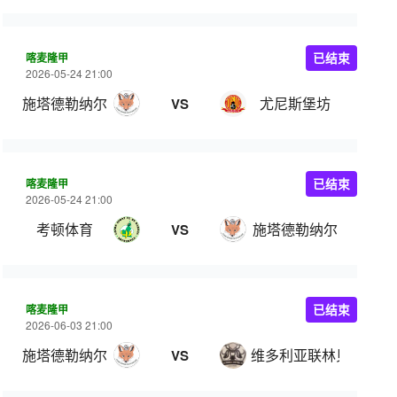
喀麦隆甲
已结束
2026-05-24 21:00
施塔德勒纳尔
尤尼斯堡坊
VS
喀麦隆甲
已结束
2026-05-24 21:00
考顿体育
施塔德勒纳尔
VS
喀麦隆甲
已结束
2026-06-03 21:00
施塔德勒纳尔
维多利亚联林贝
VS