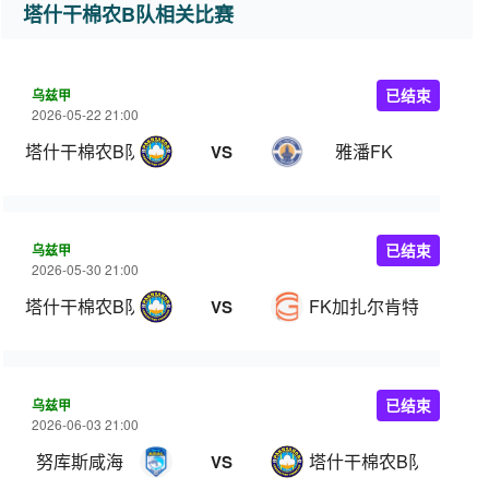
塔什干棉农B队相关比赛
乌兹甲
已结束
2026-05-22 21:00
塔什干棉农B队
雅潘FK
VS
乌兹甲
已结束
2026-05-30 21:00
塔什干棉农B队
FK加扎尔肯特
VS
乌兹甲
已结束
2026-06-03 21:00
努库斯咸海
塔什干棉农B队
VS