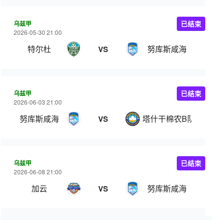
乌兹甲
已结束
2026-05-30 21:00
特尔杜
努库斯咸海
VS
乌兹甲
已结束
2026-06-03 21:00
努库斯咸海
塔什干棉农B队
VS
乌兹甲
已结束
2026-06-08 21:00
加云
努库斯咸海
VS