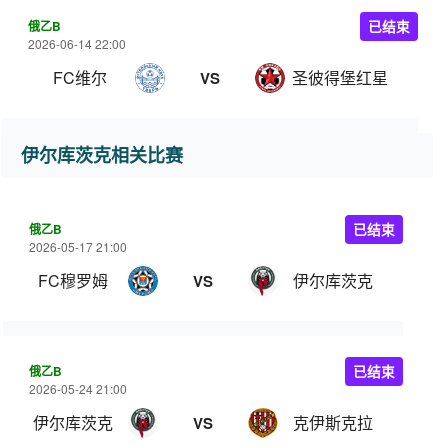
俄乙B
已结束
2026-06-14 22:00
FC维尔
圣彼得堡红星
VS
伊尔库茨克相关比赛
俄乙B
已结束
2026-05-17 21:00
FC穆罗姆
伊尔库茨克
VS
俄乙B
已结束
2026-05-24 21:00
伊尔库茨克
克伊斯克拉
VS