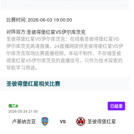
比赛时间: 2026-06-03 19:00:00
对阵双方:
圣彼得堡红星VS伊尔库茨克
圣彼得堡红星VS伊尔库茨克：在线看圣彼得堡红星VS
伊尔库茨克高清直播，24直播网提供圣彼得堡红星VS伊
尔库茨克现场比赛直播视频，本站不制作、不存储圣彼
得堡红星VS伊尔库茨克的直播信号，只作为技术探索的
导航学习用途。
圣彼得堡红星相关比赛
俄乙B
已结束
2026-05-24 21:00
卢基纳吉亚
圣彼得堡红星
VS