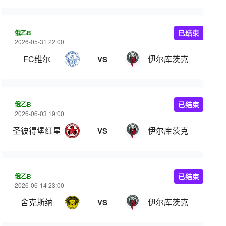
俄乙B
已结束
2026-05-31 22:00
FC维尔
伊尔库茨克
VS
俄乙B
已结束
2026-06-03 19:00
圣彼得堡红星
伊尔库茨克
VS
俄乙B
已结束
2026-06-14 23:00
舍克斯纳
伊尔库茨克
VS