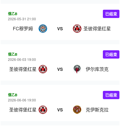
俄乙B
已结束
2026-05-31 21:00
FC穆罗姆
圣彼得堡红星
VS
俄乙B
已结束
2026-06-03 19:00
圣彼得堡红星
伊尔库茨克
VS
俄乙B
已结束
2026-06-06 19:00
圣彼得堡红星
克伊斯克拉
VS