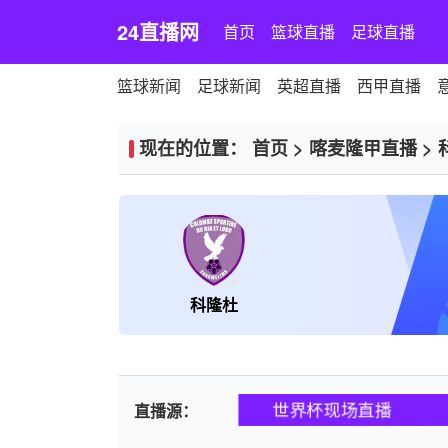
24直播网
首页
篮球直播
足球直播
篮球新闻
足球新闻
英超直播
西甲直播
现在的位置：
首页
>
喀麦隆甲直播
>
科隆杜
世界杯现场直播
直播源：