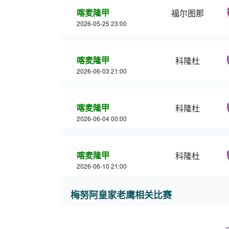
喀麦隆甲
福尔图那
2026-05-25 23:00
喀麦隆甲
科隆杜
2026-06-03 21:00
喀麦隆甲
科隆杜
2026-06-04 00:00
喀麦隆甲
科隆杜
2026-06-10 21:00
梅努阿皇家老鹰相关比赛