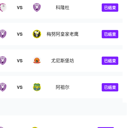
科隆杜
VS
已结束
梅努阿皇家老鹰
VS
已结束
尤尼斯堡坊
VS
已结束
阿祖尔
VS
已结束