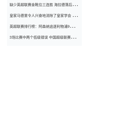
缺少英超联赛金靴位三连胜 海拉德落后6球
窗口
只有两个连续三个连续三靴
皇家马德里令人兴奋地消除了皇家学会 安
彭负责造成巨大的灾难！
英超联赛排行榜：阿森纳追逐利物浦9分 曼
联连续三件坏事
3场比赛中两个低级错误 中国超级联赛的前
守门员很老 是时候让位了 最好的继任者出
现