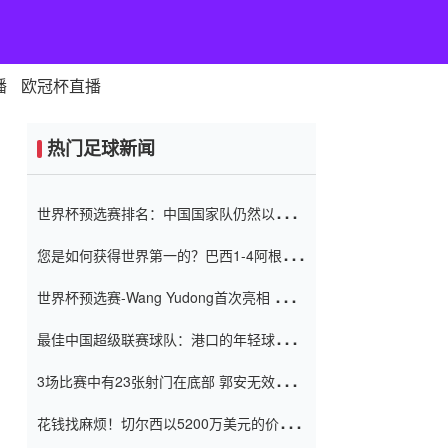
播
欧冠杯直播
热门足球新闻
世界杯预选赛排名：中国国家队仍然以6分
排名底部 进球差-13令人震惊
您是如何获得世界第一的？巴西1-4阿根
廷：Vinicius 0射击90分钟内
世界杯预选赛-Wang Yudong首次亮相 中国
国家足球队错过了世界杯0-2
最佳中国超级联赛球队：港口的年轻球员在
一场战斗中闻名 伊万放弃了泰桑
3场比赛中有23张射门在底部 郭安无效传球
（Taishan）
鸟儿被用来摆脱它 Setien痴迷于三名后卫
花钱找麻烦！切尔西以5200万美元的价格
购买了菲利克斯 签了7年 并在半年内租了夏