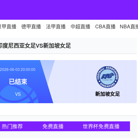
意甲直播
德甲直播
法甲直播
中超直播
CBA直播
NBA直
印度尼西亚女足VS新加坡女足
2026-06-03 20:00:00
已结束
新加坡女足
VS
热门推荐
免费直播
世界杯免费直播