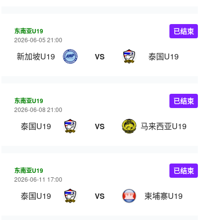
东南亚U19
已结束
2026-06-05 21:00
新加坡U19
泰国U19
VS
东南亚U19
已结束
2026-06-08 21:00
泰国U19
马来西亚U19
VS
东南亚U19
已结束
2026-06-11 17:00
泰国U19
柬埔寨U19
VS