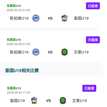
东南亚U19
已结束
2026-06-05 21:00
新加坡U19
泰国U19
VS
东南亚U19
已结束
2026-06-08 21:00
新加坡U19
文莱U19
VS
泰国U19相关比赛
东南亚U19
已结束
2026-06-02 17:00
泰国U19
文莱U19
VS