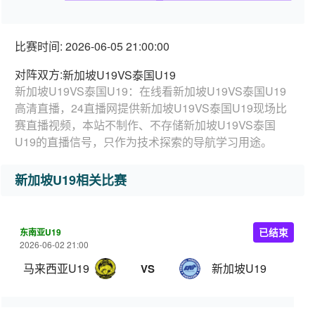
比赛时间: 2026-06-05 21:00:00
对阵双方:
新加坡U19VS泰国U19
新加坡U19VS泰国U19：在线看新加坡U19VS泰国U19
高清直播，24直播网提供新加坡U19VS泰国U19现场比
赛直播视频，本站不制作、不存储新加坡U19VS泰国
U19的直播信号，只作为技术探索的导航学习用途。
新加坡U19相关比赛
东南亚U19
已结束
2026-06-02 21:00
马来西亚U19
新加坡U19
VS