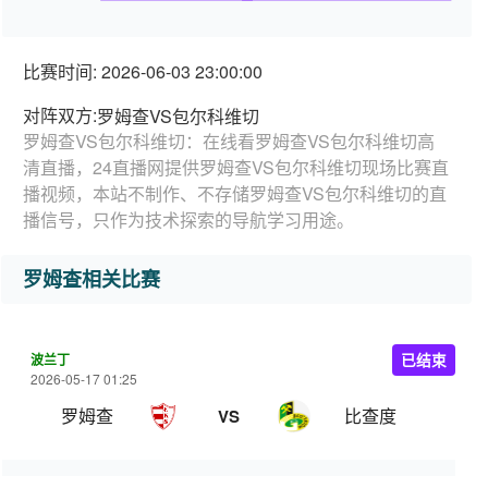
比赛时间: 2026-06-03 23:00:00
对阵双方:
罗姆查VS包尔科维切
罗姆查VS包尔科维切：在线看罗姆查VS包尔科维切高
清直播，24直播网提供罗姆查VS包尔科维切现场比赛直
播视频，本站不制作、不存储罗姆查VS包尔科维切的直
播信号，只作为技术探索的导航学习用途。
罗姆查相关比赛
波兰丁
已结束
2026-05-17 01:25
罗姆查
比查度
VS