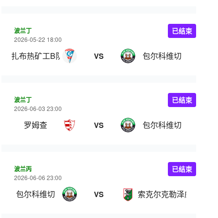
波兰丁
已结束
2026-05-22 18:00
扎布热矿工B队
包尔科维切
VS
波兰丁
已结束
2026-06-03 23:00
罗姆查
包尔科维切
VS
波兰丙
已结束
2026-06-06 23:00
包尔科维切
索克尔克勒泽威
VS