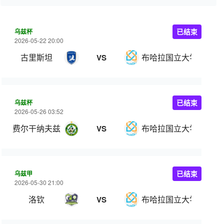
乌兹杯
已结束
2026-05-22 20:00
古里斯坦
布哈拉国立大学
VS
乌兹杯
已结束
2026-05-26 03:52
费尔干纳夫兹
布哈拉国立大学
VS
乌兹甲
已结束
2026-05-30 21:00
洛钦
布哈拉国立大学
VS