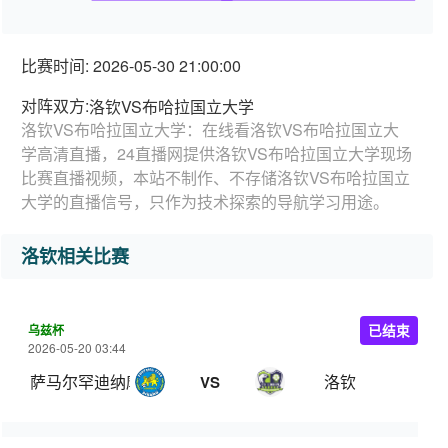
比赛时间: 2026-05-30 21:00:00
对阵双方:
洛钦VS布哈拉国立大学
洛钦VS布哈拉国立大学：在线看洛钦VS布哈拉国立大
学高清直播，24直播网提供洛钦VS布哈拉国立大学现场
比赛直播视频，本站不制作、不存储洛钦VS布哈拉国立
大学的直播信号，只作为技术探索的导航学习用途。
洛钦相关比赛
乌兹杯
已结束
2026-05-20 03:44
萨马尔罕迪纳摩
洛钦
VS