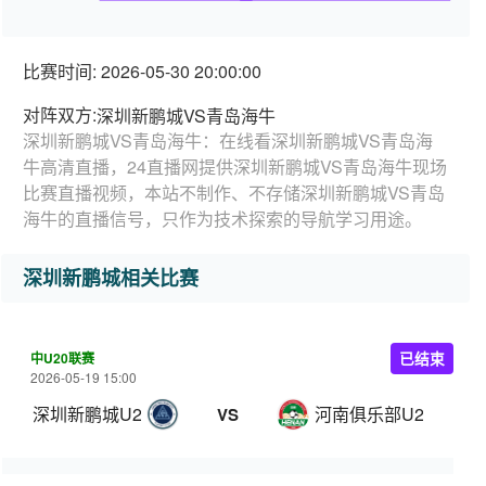
比赛时间: 2026-05-30 20:00:00
对阵双方:
深圳新鹏城VS青岛海牛
深圳新鹏城VS青岛海牛：在线看深圳新鹏城VS青岛海
牛高清直播，24直播网提供深圳新鹏城VS青岛海牛现场
比赛直播视频，本站不制作、不存储深圳新鹏城VS青岛
海牛的直播信号，只作为技术探索的导航学习用途。
深圳新鹏城相关比赛
中U20联赛
已结束
2026-05-19 15:00
深圳新鹏城U20
河南俱乐部U20
VS