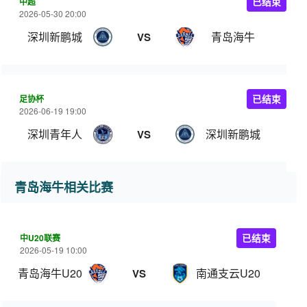
中超
已结束
2026-05-30 20:00
深圳新鹏城
青岛海牛
VS
足协杯
已结束
2026-06-19 19:00
深圳青年人
深圳新鹏城
VS
青岛海牛相关比赛
中U20联赛
已结束
2026-05-19 10:00
青岛海牛U20
南通支云U20
VS