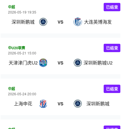
中超
已结束
2026-05-19 19:35
深圳新鹏城
大连英博海发
VS
中U20联赛
已结束
2026-05-21 15:00
天津津门虎U20
深圳新鹏城U20
VS
中超
已结束
2026-05-24 20:00
上海申花
深圳新鹏城
VS