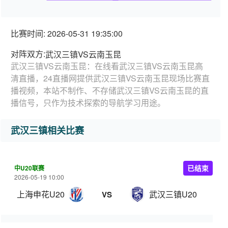
比赛时间: 2026-05-31 19:35:00
对阵双方:
武汉三镇VS云南玉昆
武汉三镇VS云南玉昆：在线看武汉三镇VS云南玉昆高
清直播，24直播网提供武汉三镇VS云南玉昆现场比赛直
播视频，本站不制作、不存储武汉三镇VS云南玉昆的直
播信号，只作为技术探索的导航学习用途。
武汉三镇相关比赛
中U20联赛
已结束
2026-05-19 10:00
上海申花U20
武汉三镇U20
VS