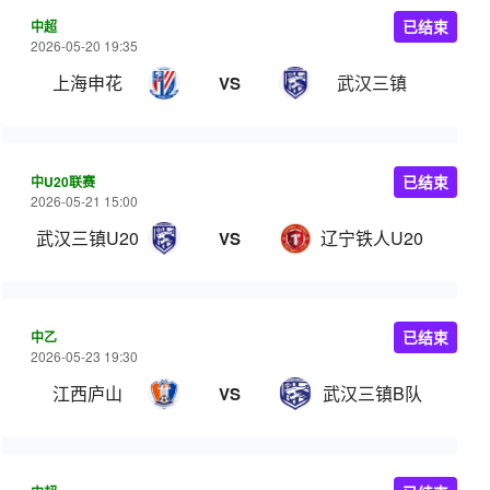
中超
已结束
2026-05-20 19:35
上海申花
武汉三镇
VS
中U20联赛
已结束
2026-05-21 15:00
武汉三镇U20
辽宁铁人U20
VS
中乙
已结束
2026-05-23 19:30
江西庐山
武汉三镇B队
VS