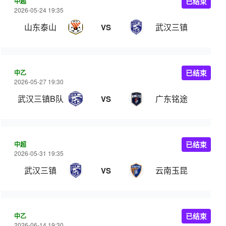
中超
已结束
2026-05-24 19:35
山东泰山
武汉三镇
VS
中乙
已结束
2026-05-27 19:30
武汉三镇B队
广东铭途
VS
中超
已结束
2026-05-31 19:35
武汉三镇
云南玉昆
VS
中乙
已结束
2026-06-14 19:30