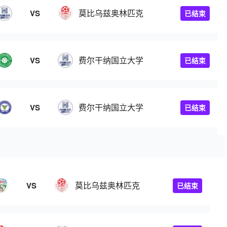
莫比乌兹奥林匹克
VS
已结束
费尔干纳国立大学
VS
已结束
费尔干纳国立大学
VS
已结束
莫比乌兹奥林匹克
VS
已结束