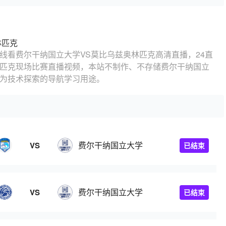
林匹克
线看费尔干纳国立大学VS莫比乌兹奥林匹克高清直播，24直
林匹克现场比赛直播视频，本站不制作、不存储费尔干纳国立
作为技术探索的导航学习用途。
费尔干纳国立大学
VS
已结束
费尔干纳国立大学
VS
已结束