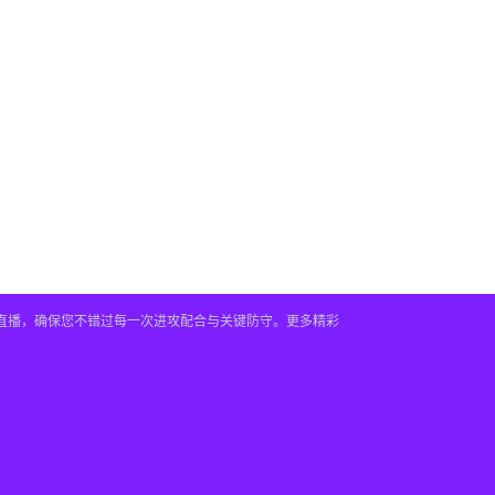
时直播，确保您不错过每一次进攻配合与关键防守。更多精彩