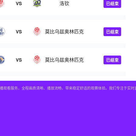
洛钦
VS
已结束
莫比乌兹奥林匹克
VS
已结束
莫比乌兹奥林匹克
VS
已结束
直播观看服务，全程画质清晰、播放流畅，带来稳定舒适的观赛体验。我们专注于实