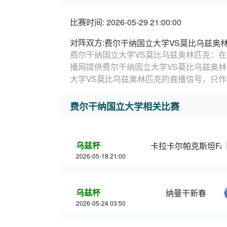
比赛时间: 2026-05-29 21:00:00
对阵双方:
费尔干纳国立大学VS莫比乌兹奥
费尔干纳国立大学VS莫比乌兹奥林匹克：在
播网提供费尔干纳国立大学VS莫比乌兹奥
大学VS莫比乌兹奥林匹克的直播信号，只
费尔干纳国立大学相关比赛
乌兹杯
卡拉卡尔帕克斯坦FA
2026-05-18 21:00
乌兹杯
纳曼干新春
2026-05-24 03:50