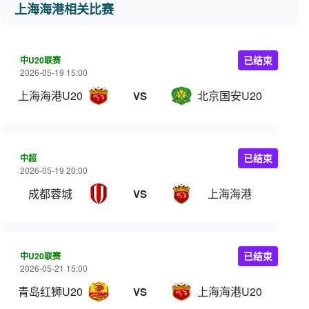
上海海港相关比赛
中U20联赛
已结束
2026-05-19 15:00
上海海港U20
北京国安U20
VS
中超
已结束
2026-05-19 20:00
成都蓉城
上海海港
VS
中U20联赛
已结束
2026-05-21 15:00
青岛红狮U20
上海海港U20
VS