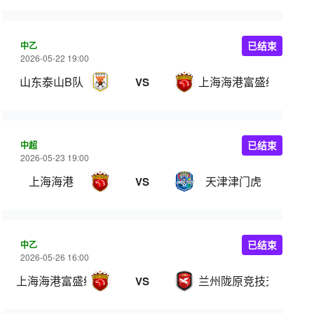
中乙
已结束
2026-05-22 19:00
山东泰山B队
上海海港富盛经开
VS
中超
已结束
2026-05-23 19:00
上海海港
天津津门虎
VS
中乙
已结束
2026-05-26 16:00
上海海港富盛经开
兰州陇原竞技天佑德
VS