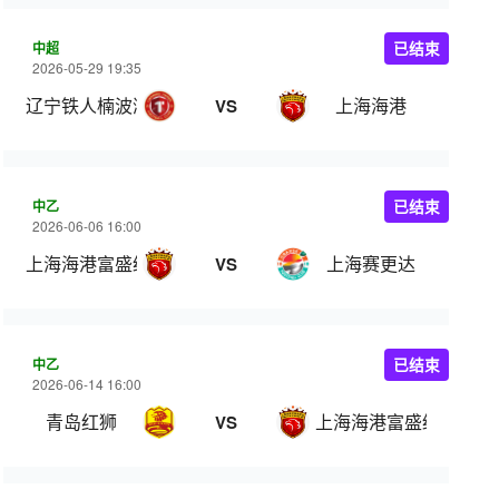
中超
已结束
2026-05-29 19:35
辽宁铁人楠波湾
上海海港
VS
中乙
已结束
2026-06-06 16:00
上海海港富盛经开
上海赛更达
VS
中乙
已结束
2026-06-14 16:00
青岛红狮
上海海港富盛经开
VS