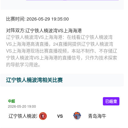
比赛时间: 2026-05-29 19:35:00
对阵双方:
辽宁铁人楠波湾VS上海海港
辽宁铁人楠波湾VS上海海港：在线看辽宁铁人楠波湾
VS上海海港高清直播，24直播网提供辽宁铁人楠波湾
VS上海海港现场比赛直播视频，本站不制作、不存储辽
宁铁人楠波湾VS上海海港的直播信号，只作为技术探索
的导航学习用途。
辽宁铁人楠波湾相关比赛
中超
已结束
2026-05-20 19:00
辽宁铁人楠波湾
青岛海牛
VS