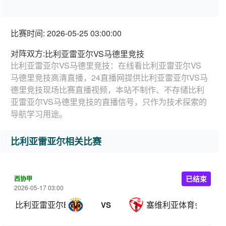
比赛时间: 2026-05-25 03:00:00
对阵双方:
比利亚雷亚尔VS马德里竞技
比利亚雷亚尔VS马德里竞技：在线看比利亚雷亚尔VS
马德里竞技高清直播，24直播网提供比利亚雷亚尔VS马
德里竞技现场比赛直播视频，本站不制作、不存储比利
亚雷亚尔VS马德里竞技的直播信号，只作为技术探索的
导航学习用途。
比利亚雷亚尔相关比赛
西协甲
已结束
2026-05-17 03:00
比利亚雷亚尔B队
塞维利亚体育会
VS