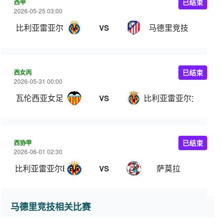
西甲
已结束
2026-05-25 03:00
比利亚雷亚尔
马德里竞技
VS
西女丙
已结束
2026-05-31 00:00
瓦伦西亚女足
比利亚雷亚尔女足
VS
西协甲
已结束
2026-06-01 02:30
比利亚雷亚尔B队
萨莫拉
VS
马德里竞技相关比赛