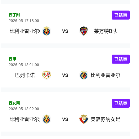
西丁附
已结束
2026-05-17 18:00
比利亚雷亚尔C队
莱万特B队
VS
西甲
已结束
2026-05-18 01:00
巴列卡诺
比利亚雷亚尔
VS
西女丙
已结束
2026-05-18 02:00
比利亚雷亚尔女足
奥萨苏纳女足
VS