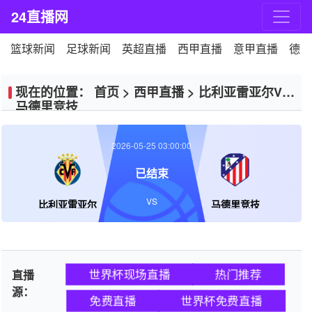
24直播网
篮球新闻
足球新闻
英超直播
西甲直播
意甲直播
德甲
现在的位置：
首页
>
西甲直播
>
比利亚雷亚尔VS
马德里竞技
2026-05-25 03:00:00
已结束
VS
比利亚雷亚尔
马德里竞技
世界杯现场直播
热门推荐
直播
源：
免费直播
世界杯免费直播