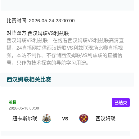
比赛时间: 2026-05-24 23:00:00
对阵双方:
西汉姆联VS利兹联
西汉姆联VS利兹联：在线看西汉姆联VS利兹联高清直
播，24直播网提供西汉姆联VS利兹联现场比赛直播视
频，本站不制作、不存储西汉姆联VS利兹联的直播信
号，只作为技术探索的导航学习用途。
西汉姆联相关比赛
英超
已结束
2026-05-18 00:30
纽卡斯尔联
西汉姆联
VS