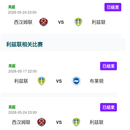
英超
已结束
2026-05-24 23:00
西汉姆联
利兹联
VS
利兹联相关比赛
英超
已结束
2026-05-17 22:00
利兹联
布莱顿
VS
英超
已结束
2026-05-24 23:00
西汉姆联
利兹联
VS