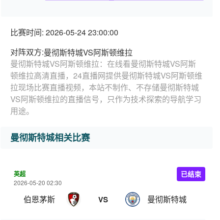
比赛时间: 2026-05-24 23:00:00
对阵双方:
曼彻斯特城VS阿斯顿维拉
曼彻斯特城VS阿斯顿维拉：在线看曼彻斯特城VS阿斯
顿维拉高清直播，24直播网提供曼彻斯特城VS阿斯顿维
拉现场比赛直播视频，本站不制作、不存储曼彻斯特城
VS阿斯顿维拉的直播信号，只作为技术探索的导航学习
用途。
曼彻斯特城相关比赛
英超
已结束
2026-05-20 02:30
伯恩茅斯
曼彻斯特城
VS