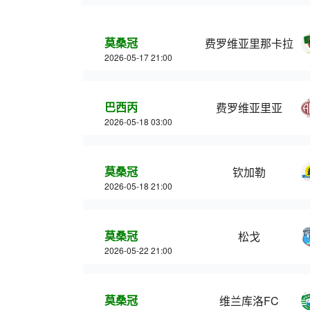
莫桑冠
费罗维亚里那卡拉
2026-05-17 21:00
巴西丙
费罗维亚里亚
2026-05-18 03:00
莫桑冠
钦加勒
2026-05-18 21:00
莫桑冠
松戈
2026-05-22 21:00
莫桑冠
维兰库洛FC