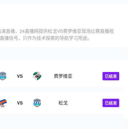
高清直播，24直播网提供松戈VS费罗维亚现场比赛直播视
的直播信号，只作为技术探索的导航学习用途。
费罗维亚
VS
已结束
松戈
VS
已结束