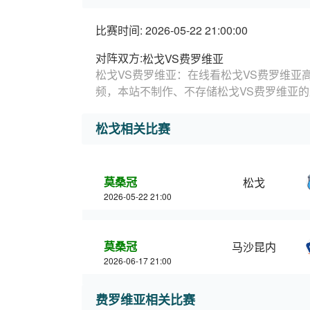
比赛时间: 2026-05-22 21:00:00
对阵双方:
松戈VS费罗维亚
松戈VS费罗维亚：在线看松戈VS费罗维亚
频，本站不制作、不存储松戈VS费罗维亚
松戈相关比赛
莫桑冠
松戈
2026-05-22 21:00
莫桑冠
马沙昆内
2026-06-17 21:00
费罗维亚相关比赛