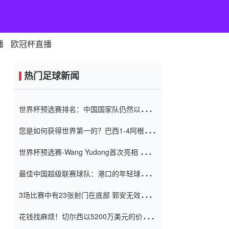
播
欧冠杯直播
热门足球新闻
世界杯预选赛排名：中国国家队仍然以6分
排名底部 进球差-13令人震惊
您是如何获得世界第一的？巴西1-4阿根
廷：Vinicius 0射击90分钟内
世界杯预选赛-Wang Yudong首次亮相 中国
国家足球队错过了世界杯0-2
最佳中国超级联赛球队：港口的年轻球员在
一场战斗中闻名 伊万放弃了泰桑
3场比赛中有23张射门在底部 郭安无效传球
（Taishan）
鸟儿被用来摆脱它 Setien痴迷于三名后卫
花钱找麻烦！切尔西以5200万美元的价格
购买了菲利克斯 签了7年 并在半年内租了夏