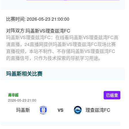
比赛时间: 2026-05-23 21:00:00
对阵双方:
玛盖斯VS理查兹湾FC
玛盖斯VS理查兹湾FC：在线看玛盖斯VS理查兹湾FC高
清直播，24直播网提供玛盖斯VS理查兹湾FC现场比赛
直播视频，本站不制作、不存储玛盖斯VS理查兹湾FC
的直播信号，只作为技术探索的导航学习用途。
玛盖斯相关比赛
南非超
已结束
2026-05-23 21:00
玛盖斯
理查兹湾FC
VS