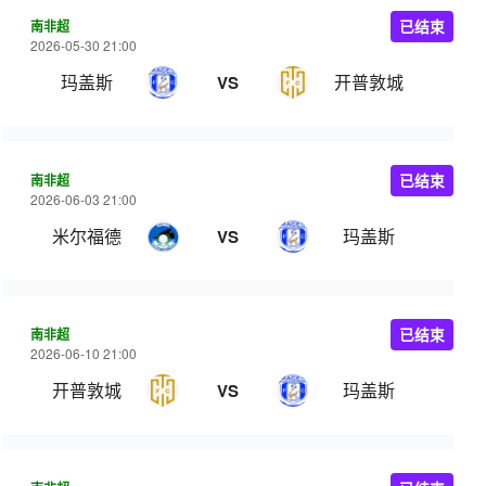
南非超
已结束
2026-05-30 21:00
玛盖斯
开普敦城
VS
南非超
已结束
2026-06-03 21:00
米尔福德
玛盖斯
VS
南非超
已结束
2026-06-10 21:00
开普敦城
玛盖斯
VS