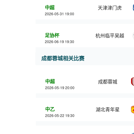
中超
天津津门虎
2026-05-31 19:00
足协杯
杭州临平吴越
2026-06-19 19:30
成都蓉城相关比赛
中超
成都蓉城
2026-05-19 20:00
中乙
湖北青年星
2026-05-22 19:30