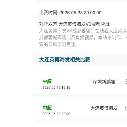
比赛时间: 2026-05-23 20:00:00
对阵双方:
大连英博海发VS成都蓉城
大连英博海发VS成都蓉城：在线看大连英博
成都蓉城现场比赛直播视频，本站不制作、
索的导航学习用途。
大连英博海发相关比赛
中超
深圳新鹏城
2026-05-19 19:35
中超
大连英博海发
2026-05-23 20:00