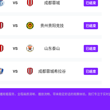
成都蓉城
VS
已结束
贵州贵阳竞技
VS
已结束
山东泰山
VS
已结束
成都蓉城希拉谷
VS
已结束
直播观看服务，全程画质清晰、播放流畅，带来稳定舒适的观赛体验。我们专注于实