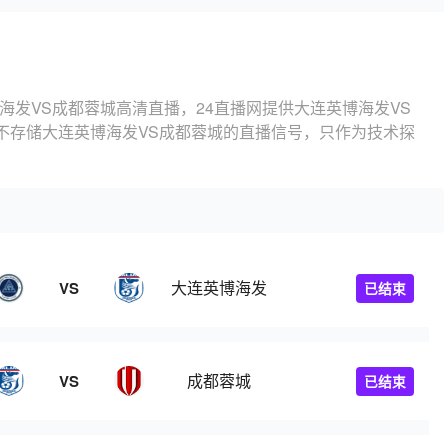
海发VS成都蓉城高清直播，24直播网提供大连英博海发VS
不存储大连英博海发VS成都蓉城的直播信号，只作为技术探
大连英博海发
VS
已结束
成都蓉城
VS
已结束