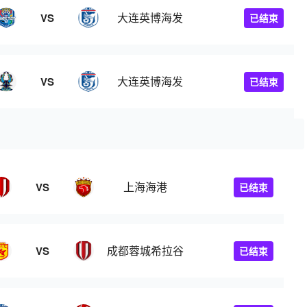
大连英博海发
VS
已结束
大连英博海发
VS
已结束
上海海港
VS
已结束
成都蓉城希拉谷
VS
已结束