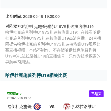
比赛时间: 2026-05-19 19:00:00
对阵双方:
哈伊杜克施普列特U19VS扎达拉洛维U19
哈伊杜克施普列特U19VS扎达拉洛维U19：在线看哈伊
杜克施普列特U19VS扎达拉洛维U19高清直播，24直播
网提供哈伊杜克施普列特U19VS扎达拉洛维U19现场比
赛直播视频，本站不制作、不存储哈伊杜克施普列特
U19VS扎达拉洛维U19的直播信号，只作为技术探索的
导航学习用途。
哈伊杜克施普列特U19相关比赛
克亚联U19
已结束
2026-05-19 19:00
哈伊杜克施普列特U19
扎达拉洛维U19
VS