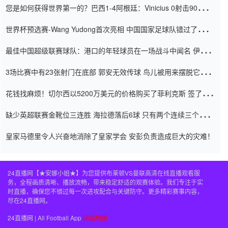
您是如何获得世界第一的？巴西1-4阿根廷：Vinicius 0射击90分钟
内
世界杯预选赛-Wang Yudong首次亮相 中国国家足球队错过了世界
杯0-2
最佳中国超级联赛球队：港口的年轻球员在一场战斗中闻名 伊万放
弃了泰桑（Taishan）
3场比赛中有23张射门在底部 郭安无效传球 鸟儿被用来摆脱它
Setien痴迷于三名后卫
花钱找麻烦！切尔西以5200万美元的价格购买了菲利克斯 签了7年
并在半年内租了夏窗口
缺少英超联赛金靴位三连胜 海拉德落后6球 只有两个连续三个连续
三靴
皇家马德里令人兴奋地消除了皇家学会 安彭负责造成巨大的灾难！
24直播网【★安娜小姐★】为您提供布莱顿VS曼联高清在线直播观看服
务，全程画质清晰、播放流畅，带来稳定舒适的观赛体验。我们专注于实
时直播，确保您不错过每一次进攻配合与关键防守。更多精彩赛事内容，
尽在24直播网。
24直播网 | All Football App
网站地图