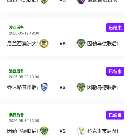
澳西后备
已结束
2026-05-19 19:00
尼兰西澳洲大学后备队
因勒乌德联后备队
VS
澳西后备
已结束
2026-05-23 13:00
乔达路普市后备队
因勒乌德联后备队
VS
澳西后备
已结束
2026-05-30 13:00
因勒乌德联后备队
科克本市后备队
VS