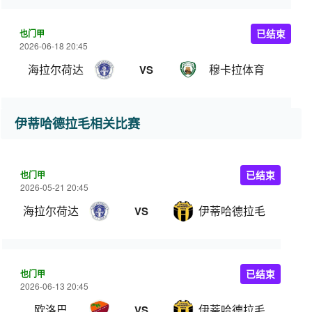
也门甲
已结束
2026-06-18 20:45
海拉尔荷达
穆卡拉体育
VS
伊蒂哈德拉毛相关比赛
也门甲
已结束
2026-05-21 20:45
海拉尔荷达
伊蒂哈德拉毛
VS
也门甲
已结束
2026-06-13 20:45
欧洛巴
伊蒂哈德拉毛
VS