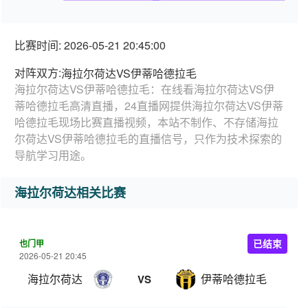
比赛时间: 2026-05-21 20:45:00
对阵双方:
海拉尔荷达VS伊蒂哈德拉毛
海拉尔荷达VS伊蒂哈德拉毛：在线看海拉尔荷达VS伊
蒂哈德拉毛高清直播，24直播网提供海拉尔荷达VS伊蒂
哈德拉毛现场比赛直播视频，本站不制作、不存储海拉
尔荷达VS伊蒂哈德拉毛的直播信号，只作为技术探索的
导航学习用途。
海拉尔荷达相关比赛
也门甲
已结束
2026-05-21 20:45
海拉尔荷达
伊蒂哈德拉毛
VS