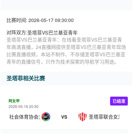
比赛时间: 2026-05-17 09:30:00
对阵双方:
圣塔菲VS巴兰基亚青年
圣塔菲VS巴兰基亚青年：在线看圣塔菲VS巴兰基亚青
年高清直播，24直播网提供圣塔菲VS巴兰基亚青年现场
比赛直播视频，本站不制作、不存储圣塔菲VS巴兰基亚
青年的直播信号，只作为技术探索的导航学习用途。
圣塔菲相关比赛
阿女甲
已结束
2026-05-16 20:30
社会体育协会女足
圣塔菲联合女足
VS