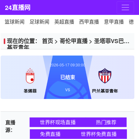
24直播网
篮球新闻
足球新闻
英超直播
西甲直播
意甲直播
德甲
现在的位置：
首页
>
哥伦甲直播
>
圣塔菲VS巴兰
基亚青年
2026-05-17 09:30:00
已结束
VS
圣塔菲
巴兰基亚青年
世界杯现场直播
热门推荐
直播
源：
免费直播
世界杯免费直播