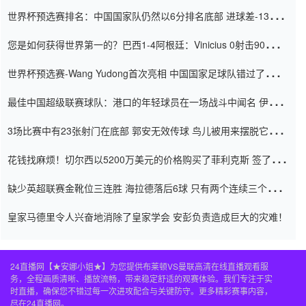
世界杯预选赛排名：中国国家队仍然以6分排名底部 进球差-13令人
震惊
您是如何获得世界第一的？巴西1-4阿根廷：Vinicius 0射击90分钟
内
世界杯预选赛-Wang Yudong首次亮相 中国国家足球队错过了世界
杯0-2
最佳中国超级联赛球队：港口的年轻球员在一场战斗中闻名 伊万放
弃了泰桑（Taishan）
3场比赛中有23张射门在底部 郭安无效传球 鸟儿被用来摆脱它
Setien痴迷于三名后卫
花钱找麻烦！切尔西以5200万美元的价格购买了菲利克斯 签了7年
并在半年内租了夏窗口
缺少英超联赛金靴位三连胜 海拉德落后6球 只有两个连续三个连续
三靴
皇家马德里令人兴奋地消除了皇家学会 安彭负责造成巨大的灾难！
24直播网【★安娜小姐★】为您提供布莱顿VS曼联高清在线直播观看服
务，全程画质清晰、播放流畅，带来稳定舒适的观赛体验。我们专注于实
时直播，确保您不错过每一次进攻配合与关键防守。更多精彩赛事内容，
尽在24直播网。