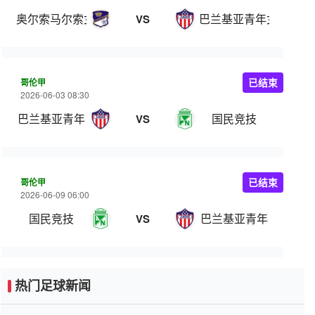
奥尔索马尔索女足
巴兰基亚青年女足
VS
哥伦甲
已结束
2026-06-03 08:30
巴兰基亚青年
国民竞技
VS
哥伦甲
已结束
2026-06-09 06:00
国民竞技
巴兰基亚青年
VS
热门足球新闻