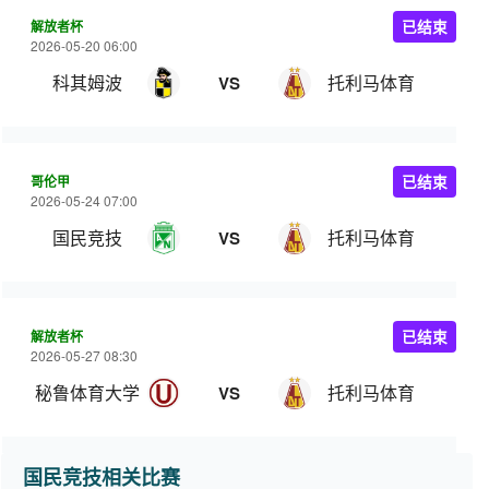
解放者杯
已结束
2026-05-20 06:00
科其姆波
托利马体育
VS
哥伦甲
已结束
2026-05-24 07:00
国民竞技
托利马体育
VS
解放者杯
已结束
2026-05-27 08:30
秘鲁体育大学
托利马体育
VS
国民竞技相关比赛