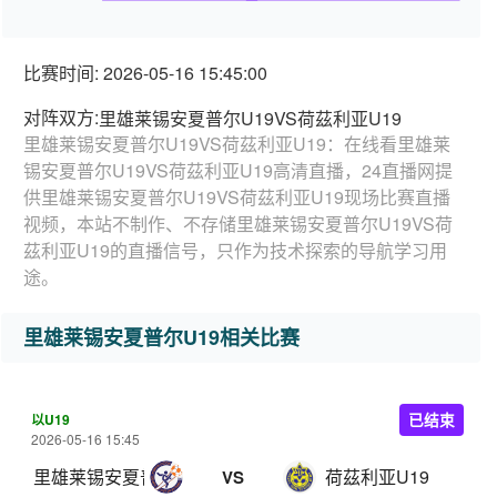
比赛时间: 2026-05-16 15:45:00
对阵双方:
里雄莱锡安夏普尔U19VS荷茲利亚U19
里雄莱锡安夏普尔U19VS荷茲利亚U19：在线看里雄莱
锡安夏普尔U19VS荷茲利亚U19高清直播，24直播网提
供里雄莱锡安夏普尔U19VS荷茲利亚U19现场比赛直播
视频，本站不制作、不存储里雄莱锡安夏普尔U19VS荷
茲利亚U19的直播信号，只作为技术探索的导航学习用
途。
里雄莱锡安夏普尔U19相关比赛
以U19
已结束
2026-05-16 15:45
里雄莱锡安夏普尔U19
荷茲利亚U19
VS