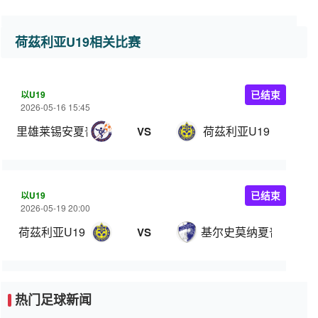
荷茲利亚U19相关比赛
以U19
已结束
2026-05-16 15:45
里雄莱锡安夏普尔U19
荷茲利亚U19
VS
以U19
已结束
2026-05-19 20:00
荷茲利亚U19
基尔史莫纳夏普尔U19
VS
热门足球新闻