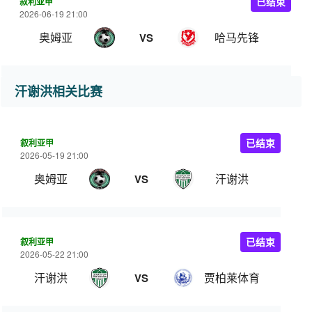
叙利亚甲
已结束
2026-06-19 21:00
奥姆亚
哈马先锋
VS
汗谢洪相关比赛
叙利亚甲
已结束
2026-05-19 21:00
奥姆亚
汗谢洪
VS
叙利亚甲
已结束
2026-05-22 21:00
汗谢洪
贾柏莱体育
VS