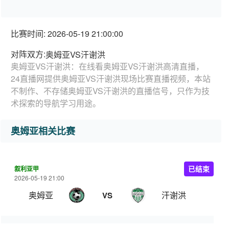
比赛时间: 2026-05-19 21:00:00
对阵双方:
奥姆亚VS汗谢洪
奥姆亚VS汗谢洪：在线看奥姆亚VS汗谢洪高清直播，
24直播网提供奥姆亚VS汗谢洪现场比赛直播视频，本站
不制作、不存储奥姆亚VS汗谢洪的直播信号，只作为技
术探索的导航学习用途。
奥姆亚相关比赛
叙利亚甲
已结束
2026-05-19 21:00
奥姆亚
汗谢洪
VS