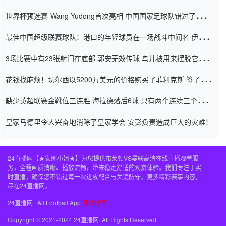
内
世界杯预选赛-Wang Yudong首次亮相 中国国家足球队错过了世界
杯0-2
最佳中国超级联赛球队：港口的年轻球员在一场战斗中闻名 伊万放
弃了泰桑（Taishan）
3场比赛中有23张射门在底部 郭安无效传球 鸟儿被用来摆脱它
Setien痴迷于三名后卫
花钱找麻烦！切尔西以5200万美元的价格购买了菲利克斯 签了7年
并在半年内租了夏窗口
缺少英超联赛金靴位三连胜 海拉德落后6球 只有两个连续三个连续
三靴
皇家马德里令人兴奋地消除了皇家学会 安彭负责造成巨大的灾难！
24直播网【★安娜小姐★】为您提供布莱顿VS曼联高清在线直播观看服
务，全程画质清晰、播放流畅，带来稳定舒适的观赛体验。我们专注于实
时直播，确保您不错过每一次进攻配合与关键防守。更多精彩赛事内容，
尽在24直播网。
24直播网 | All Football App
网站地图
Copyright © 2021-2024 24直播网. All Rights Reserved.