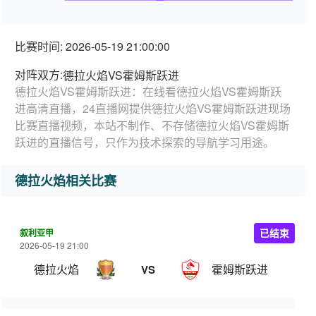
比赛时间: 2026-05-19 21:00:00
对阵双方:
德拉火焰VS霍姆斯跃进
德拉火焰VS霍姆斯跃进：在线看德拉火焰VS霍姆斯跃
进高清直播，24直播网提供德拉火焰VS霍姆斯跃进现场
比赛直播视频，本站不制作、不存储德拉火焰VS霍姆斯
跃进的直播信号，只作为技术探索的导航学习用途。
德拉火焰相关比赛
叙利亚甲
已结束
2026-05-19 21:00
德拉火焰
霍姆斯跃进
VS