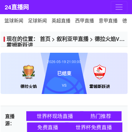
24直播网
篮球新闻
足球新闻
英超直播
西甲直播
意甲直播
德甲
现在的位置：
首页
>
叙利亚甲直播
>
德拉火焰VS
霍姆斯跃进
2026-05-19 21:00:00
已结束
VS
德拉火焰
霍姆斯跃进
世界杯现场直播
热门推荐
直播
源：
免费直播
世界杯免费直播