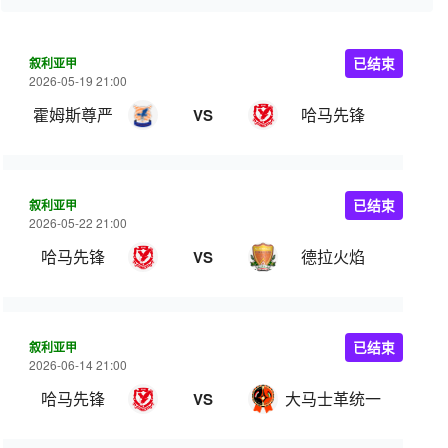
叙利亚甲
已结束
2026-05-19 21:00
霍姆斯尊严
哈马先锋
VS
叙利亚甲
已结束
2026-05-22 21:00
哈马先锋
德拉火焰
VS
叙利亚甲
已结束
2026-06-14 21:00
哈马先锋
大马士革统一
VS