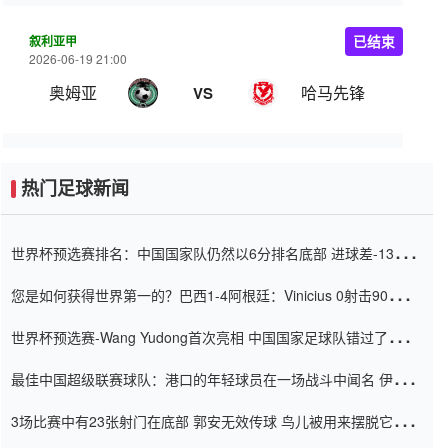
叙利亚甲
已结束
2026-06-19 21:00
奥姆亚
哈马先锋
VS
热门足球新闻
世界杯预选赛排名：中国国家队仍然以6分排名底部 进球差-13令人
震惊
您是如何获得世界第一的？巴西1-4阿根廷：Vinicius 0射击90分钟
内
世界杯预选赛-Wang Yudong首次亮相 中国国家足球队错过了世界
杯0-2
最佳中国超级联赛球队：港口的年轻球员在一场战斗中闻名 伊万放
弃了泰桑（Taishan）
3场比赛中有23张射门在底部 郭安无效传球 鸟儿被用来摆脱它
Setien痴迷于三名后卫