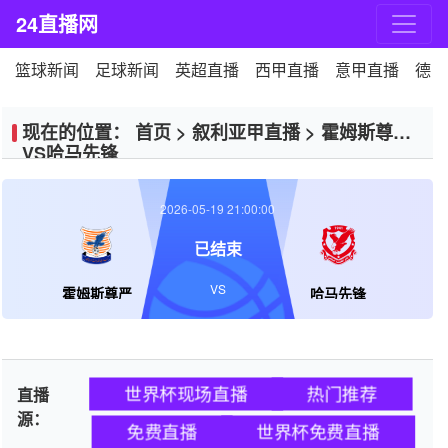
24直播网
篮球新闻
足球新闻
英超直播
西甲直播
意甲直播
德甲
现在的位置：
首页
>
叙利亚甲直播
>
霍姆斯尊严
VS哈马先锋
2026-05-19 21:00:00
已结束
VS
霍姆斯尊严
哈马先锋
世界杯现场直播
热门推荐
直播
源：
免费直播
世界杯免费直播