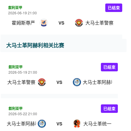
叙利亚甲
已结束
2026-06-19 21:00
霍姆斯尊严
大马士革警察
VS
大马士革阿赫利相关比赛
叙利亚甲
已结束
2026-05-19 21:00
大马士革警察
大马士革阿赫利
VS
叙利亚甲
已结束
2026-05-22 21:00
大马士革阿赫利
大马士革统一
VS