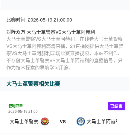
比赛时间: 2026-05-19 21:00:00
对阵双方:
大马士革警察VS大马士革阿赫利
大马士革警察VS大马士革阿赫利：在线看大马士革警察
VS大马士革阿赫利高清直播，24直播网提供大马士革警
察VS大马士革阿赫利现场比赛直播视频，本站不制作、
不存储大马士革警察VS大马士革阿赫利的直播信号，只
作为技术探索的导航学习用途。
大马士革警察相关比赛
叙利亚甲
已结束
2026-05-19 21:00
大马士革警察
大马士革阿赫利
VS