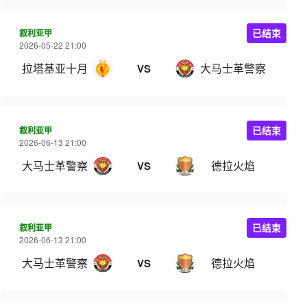
叙利亚甲
已结束
2026-05-22 21:00
拉塔基亚十月
大马士革警察
VS
叙利亚甲
已结束
2026-06-13 21:00
大马士革警察
德拉火焰
VS
叙利亚甲
已结束
2026-06-13 21:00
大马士革警察
德拉火焰
VS