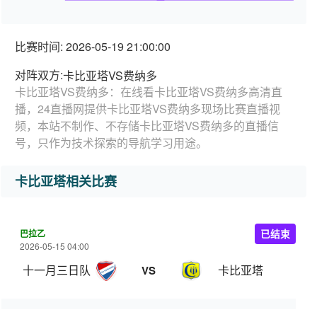
比赛时间: 2026-05-19 21:00:00
对阵双方:
卡比亚塔VS费纳多
卡比亚塔VS费纳多：在线看卡比亚塔VS费纳多高清直
播，24直播网提供卡比亚塔VS费纳多现场比赛直播视
频，本站不制作、不存储卡比亚塔VS费纳多的直播信
号，只作为技术探索的导航学习用途。
卡比亚塔相关比赛
巴拉乙
已结束
2026-05-15 04:00
十一月三日队
卡比亚塔
VS