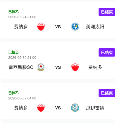
巴拉乙
已结束
2026-05-24 21:00
费纳多
美洲太阳
VS
巴拉乙
已结束
2026-05-30 21:00
雷西斯滕SC
费纳多
VS
巴拉乙
已结束
2026-06-07 04:00
费纳多
瓜伊雷纳
VS