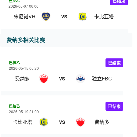
巴拉乙
已结束
2026-06-07 06:00
朱尼诺VH
卡比亚塔
VS
费纳多相关比赛
巴拉乙
已结束
2026-05-15 06:30
费纳多
独立FBC
VS
巴拉乙
已结束
2026-05-19 21:00
卡比亚塔
费纳多
VS