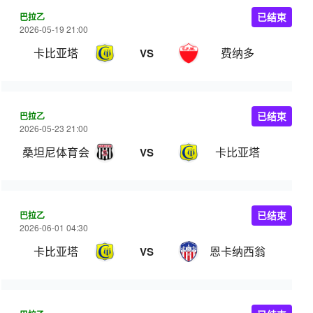
巴拉乙
已结束
2026-05-19 21:00
卡比亚塔
费纳多
VS
巴拉乙
已结束
2026-05-23 21:00
桑坦尼体育会
卡比亚塔
VS
巴拉乙
已结束
2026-06-01 04:30
卡比亚塔
恩卡纳西翁
VS