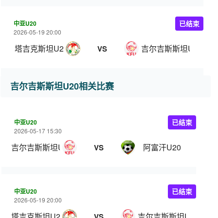
中亚U20
已结束
2026-05-19 20:00
塔吉克斯坦U20
吉尔吉斯斯坦U20
VS
吉尔吉斯斯坦U20相关比赛
中亚U20
已结束
2026-05-17 15:30
吉尔吉斯斯坦U20
阿富汗U20
VS
中亚U20
已结束
2026-05-19 20:00
塔吉克斯坦U20
吉尔吉斯斯坦U20
VS