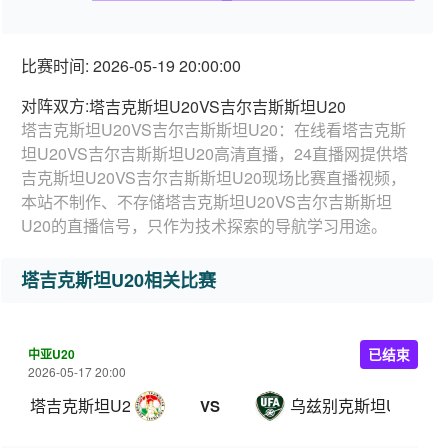
比赛时间: 2026-05-19 20:00:00
对阵双方:
塔吉克斯坦U20VS吉尔吉斯斯坦U20
塔吉克斯坦U20VS吉尔吉斯斯坦U20：在线看塔吉克斯
坦U20VS吉尔吉斯斯坦U20高清直播，24直播网提供塔
吉克斯坦U20VS吉尔吉斯斯坦U20现场比赛直播视频，
本站不制作、不存储塔吉克斯坦U20VS吉尔吉斯斯坦
U20的直播信号，只作为技术探索的导航学习用途。
塔吉克斯坦U20相关比赛
中亚U20
已结束
2026-05-17 20:00
塔吉克斯坦U20
乌兹别克斯坦U19
VS