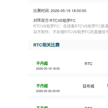
比赛时间: 2026-05-19 18:00:00
对阵双方:
RTCVS帕罗FC
RTCVS帕罗FC：在线看RTCVS帕罗FC
站不制作、不存储RTCVS帕罗FC的直播
RTC相关比赛
不丹超
RTC
2026-05-19 18:00
不丹超
廷布城
2026-05-26 20:00