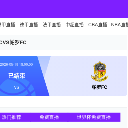
意甲直播
德甲直播
法甲直播
中超直播
CBA直播
NBA直
CVS帕罗FC
2026-05-19 18:00:00
已结束
帕罗FC
VS
热门推荐
免费直播
世界杯免费直播