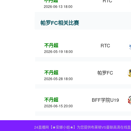
不丹超
RTC
2026-06-13 18:00
帕罗FC相关比赛
不丹超
RTC
2026-05-19 18:00
不丹超
帕罗FC
2026-05-28 18:00
不丹超
BFF学院U19
2026-06-15 20:00
24直播网【★安娜小姐★】为您提供布莱顿VS曼联高清在线