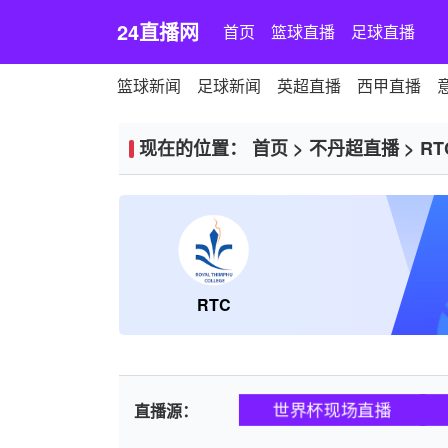
24直播网
首页
篮球直播
足球直播
篮球新闻
足球新闻
英超直播
西甲直播
现在的位置：
首页
>
不丹超直播
>
RT
RTC
世界杯现场直播
直播源：