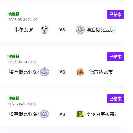
埃塞超
已结束
2026-05-30 21:00
韦尔瓦罗
埃塞俄比亚保险
VS
埃塞超
已结束
2026-06-14 23:00
埃塞俄比亚保险
德雷达瓦市
VS
埃塞超
已结束
2026-06-15 23:00
埃塞俄比亚保险
夏尔内塞拉莱西
VS