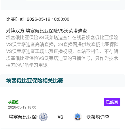
比赛时间: 2026-05-19 18:00:00
对阵双方:
埃塞俄比亚保险VS沃莱塔迪查
埃塞俄比亚保险VS沃莱塔迪查：在线看埃塞俄比亚保险
VS沃莱塔迪查高清直播，24直播网提供埃塞俄比亚保险
VS沃莱塔迪查现场比赛直播视频，本站不制作、不存储
埃塞俄比亚保险VS沃莱塔迪查的直播信号，只作为技术
探索的导航学习用途。
埃塞俄比亚保险相关比赛
埃塞超
已结束
2026-05-19 18:00
埃塞俄比亚保险
沃莱塔迪查
VS