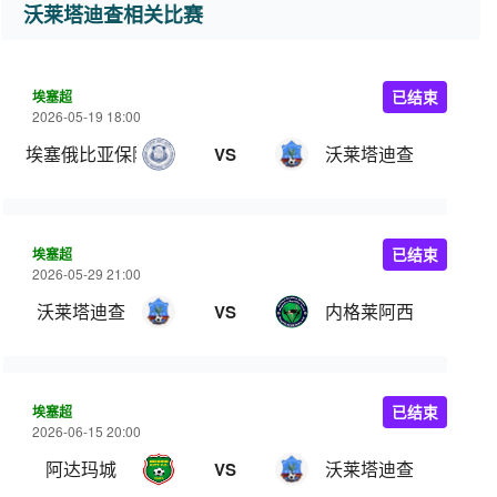
沃莱塔迪查相关比赛
埃塞超
已结束
2026-05-19 18:00
埃塞俄比亚保险
沃莱塔迪查
VS
埃塞超
已结束
2026-05-29 21:00
沃莱塔迪查
内格莱阿西
VS
埃塞超
已结束
2026-06-15 20:00
阿达玛城
沃莱塔迪查
VS