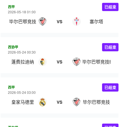
西甲
已结束
2026-05-18 01:00
毕尔巴鄂竞技
塞尔塔
VS
西协甲
已结束
2026-05-24 00:30
蓬费拉迪纳
毕尔巴鄂竞技B队
VS
西甲
已结束
2026-05-24 03:00
皇家马德里
毕尔巴鄂竞技
VS