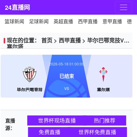
24直播网
篮球新闻
足球新闻
英超直播
西甲直播
意甲直播
德甲
现在的位置：
首页
>
西甲直播
>
毕尔巴鄂竞技VS
塞尔塔
2026-05-18 01:00:00
已结束
VS
毕尔巴鄂竞技
塞尔塔
世界杯现场直播
热门推荐
直播
源：
免费直播
世界杯免费直播